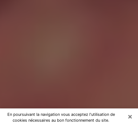
×
En poursuivant la navigation vous acceptez l'utilisation de
cookies nécessaires au bon fonctionnement du site.
Tarologue dans la Marne