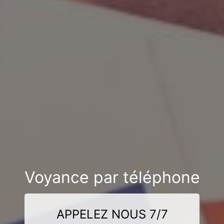
Voyance par téléphone
APPELEZ NOUS 7/7