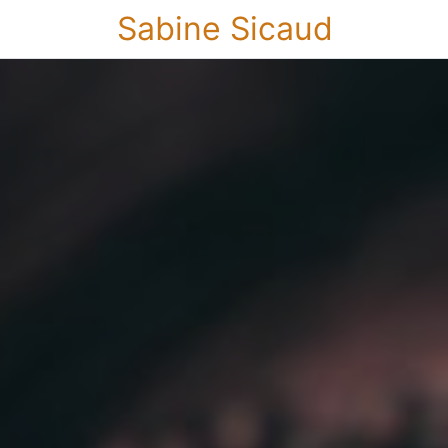
Sabine Sicaud