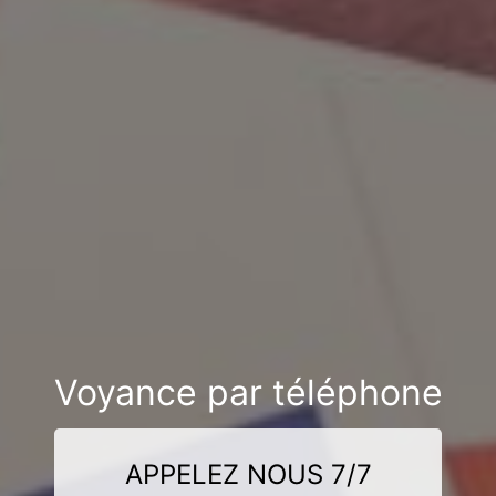
Voyance par téléphone
APPELEZ NOUS 7/7