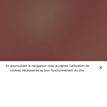
×
En poursuivant la navigation vous acceptez l'utilisation de
cookies nécessaires au bon fonctionnement du site.
Tarologue à Lyon