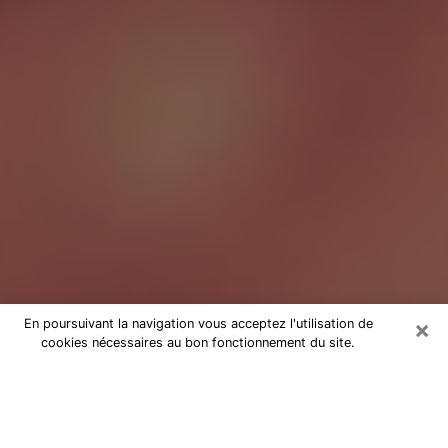
×
En poursuivant la navigation vous acceptez l'utilisation de
cookies nécessaires au bon fonctionnement du site.
Tarologue à Vaulx-en-Velin