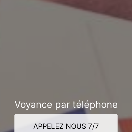
Voyance par téléphone
APPELEZ NOUS 7/7