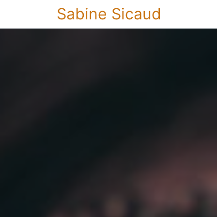
Sabine Sicaud