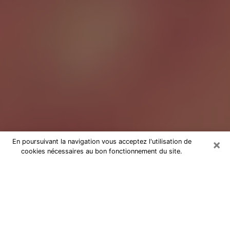
×
En poursuivant la navigation vous acceptez l'utilisation de
cookies nécessaires au bon fonctionnement du site.
Tarologue au Mans