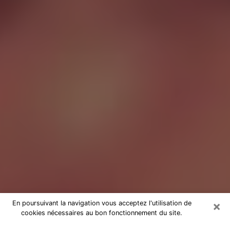
×
En poursuivant la navigation vous acceptez l'utilisation de
cookies nécessaires au bon fonctionnement du site.