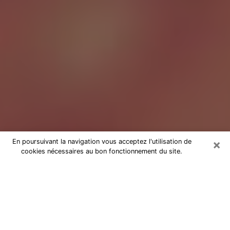
×
En poursuivant la navigation vous acceptez l'utilisation de
cookies nécessaires au bon fonctionnement du site.
Tarologue à Montauban