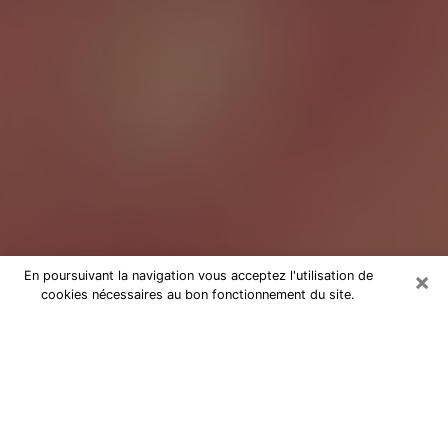
×
En poursuivant la navigation vous acceptez l'utilisation de
cookies nécessaires au bon fonctionnement du site.
Tarologue à Toulon