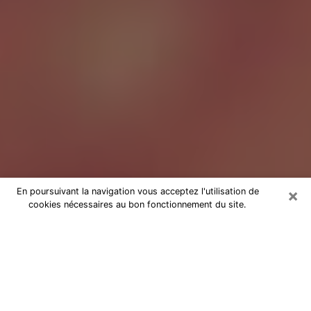
×
En poursuivant la navigation vous acceptez l'utilisation de
cookies nécessaires au bon fonctionnement du site.
Tarologue à Orange