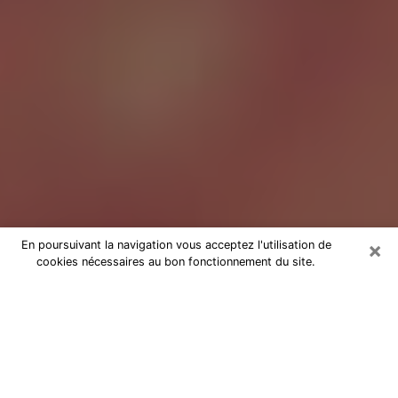
×
En poursuivant la navigation vous acceptez l'utilisation de
cookies nécessaires au bon fonctionnement du site.
Tarologue à Brest