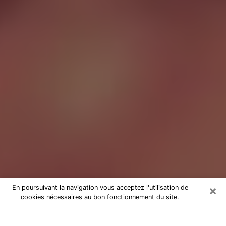
×
En poursuivant la navigation vous acceptez l'utilisation de
cookies nécessaires au bon fonctionnement du site.
Tarologue à Bagnols-sur-Cèze