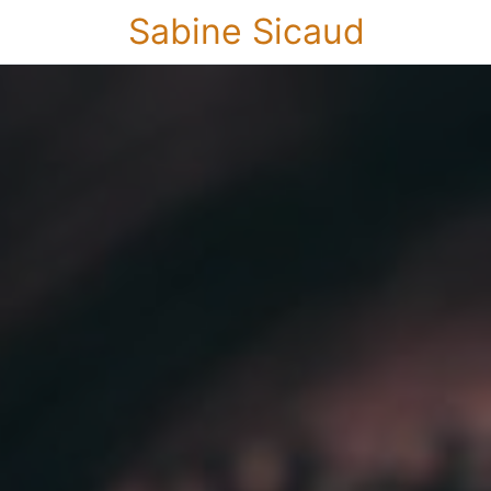
Sabine Sicaud