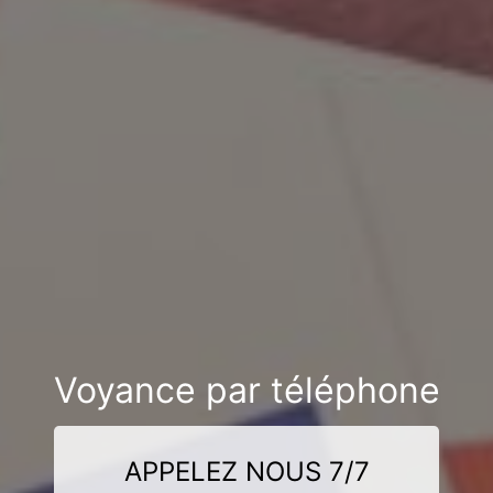
Voyance par téléphone
APPELEZ NOUS 7/7