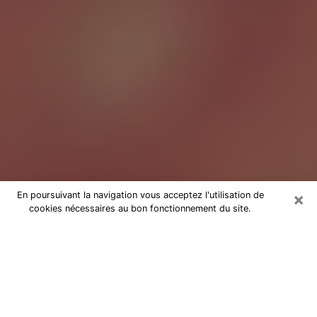
×
En poursuivant la navigation vous acceptez l'utilisation de
cookies nécessaires au bon fonctionnement du site.
Tarologue à Tarbes