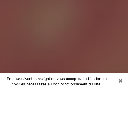
×
En poursuivant la navigation vous acceptez l'utilisation de
cookies nécessaires au bon fonctionnement du site.
Tarologue à Lorient