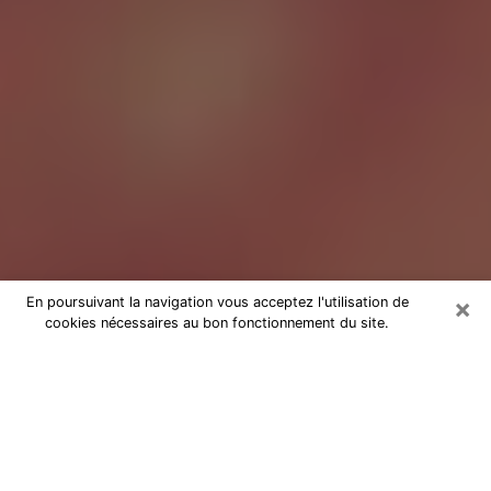
×
En poursuivant la navigation vous acceptez l'utilisation de
cookies nécessaires au bon fonctionnement du site.
Tarologue à Metz