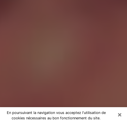
×
En poursuivant la navigation vous acceptez l'utilisation de
cookies nécessaires au bon fonctionnement du site.