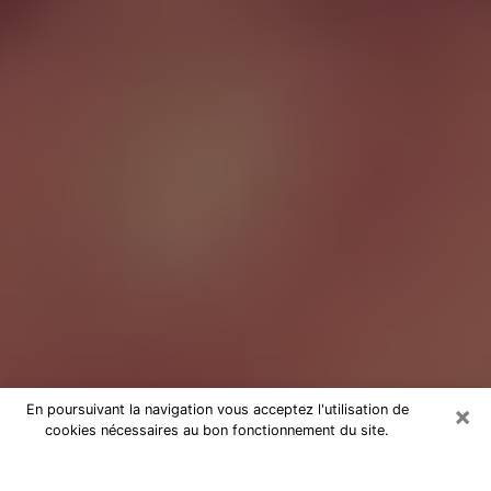
×
En poursuivant la navigation vous acceptez l'utilisation de
cookies nécessaires au bon fonctionnement du site.
Tarologue à Sarreguemines