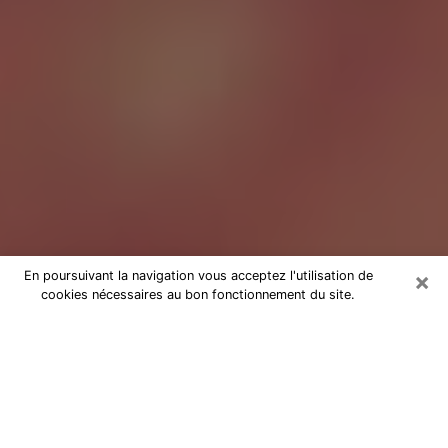
×
En poursuivant la navigation vous acceptez l'utilisation de
cookies nécessaires au bon fonctionnement du site.
Tarologue à Douai