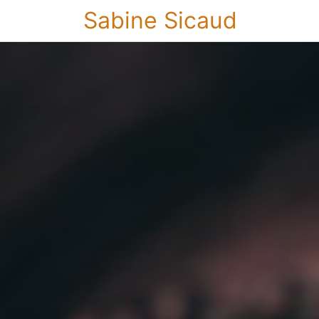
Sabine Sicaud