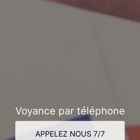
Voyance par téléphone
APPELEZ NOUS 7/7