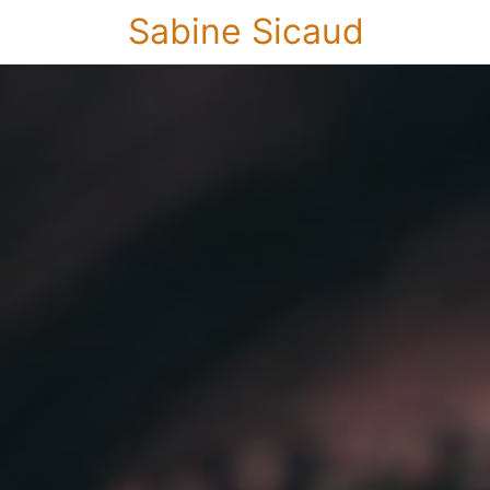
Sabine Sicaud