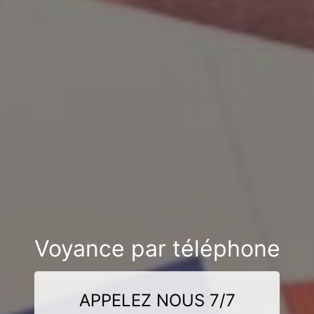
Voyance par téléphone
APPELEZ NOUS 7/7