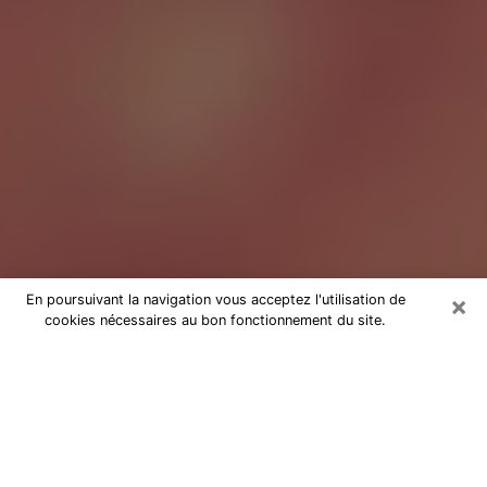
×
En poursuivant la navigation vous acceptez l'utilisation de
cookies nécessaires au bon fonctionnement du site.
Tarologue à Maubeuge