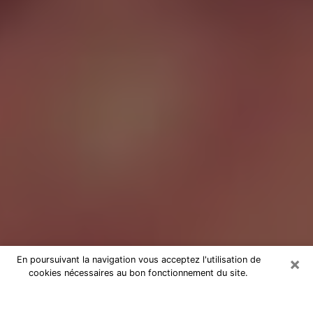
×
En poursuivant la navigation vous acceptez l'utilisation de
cookies nécessaires au bon fonctionnement du site.
Tarologue à Mons-en-Baroeul