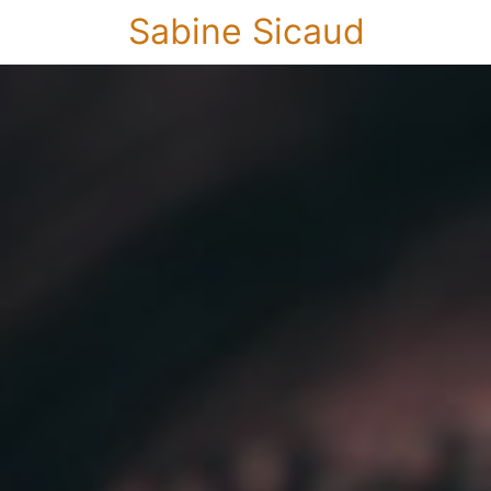
Sabine Sicaud