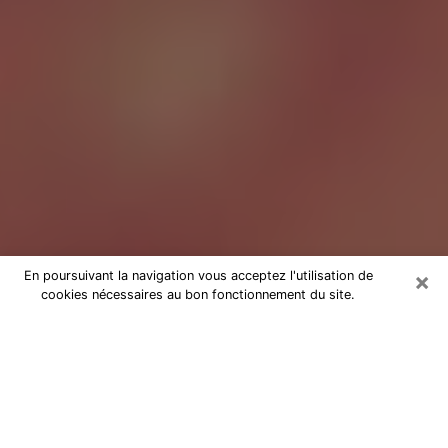
×
En poursuivant la navigation vous acceptez l'utilisation de
cookies nécessaires au bon fonctionnement du site.
Tarologue à Wasquehal