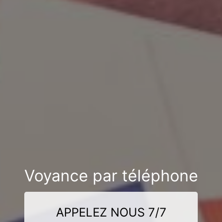
Voyance par téléphone
APPELEZ NOUS 7/7