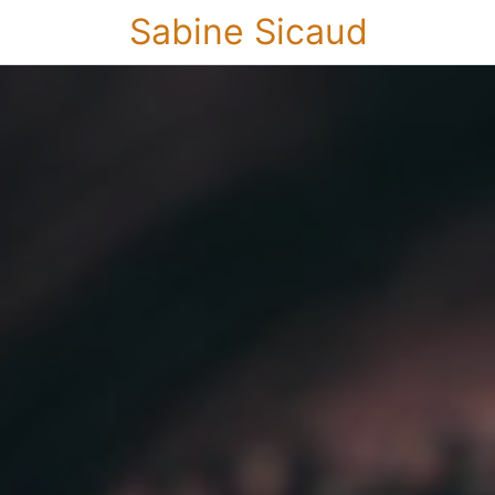
Sabine Sicaud