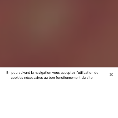
×
En poursuivant la navigation vous acceptez l'utilisation de
cookies nécessaires au bon fonctionnement du site.
Tarologue à Versailles