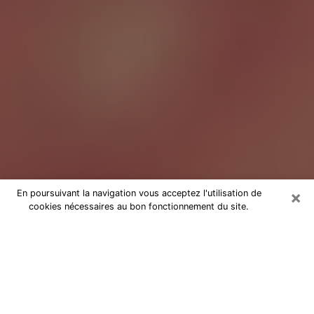
×
En poursuivant la navigation vous acceptez l'utilisation de
cookies nécessaires au bon fonctionnement du site.
Tarologue à Sartrouville