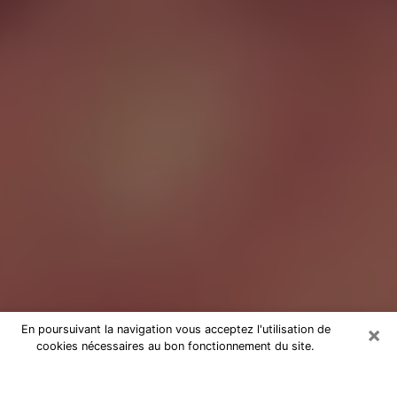
×
En poursuivant la navigation vous acceptez l'utilisation de
cookies nécessaires au bon fonctionnement du site.
Tarologue à La Celle-Saint-Cloud