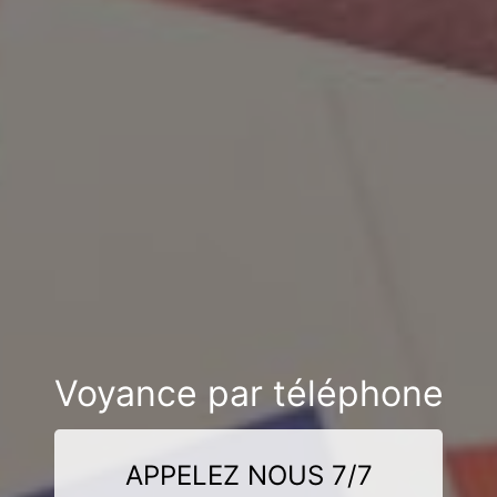
Voyance par téléphone
APPELEZ NOUS 7/7