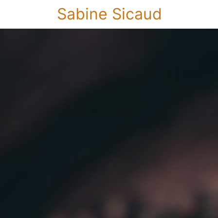
Sabine Sicaud