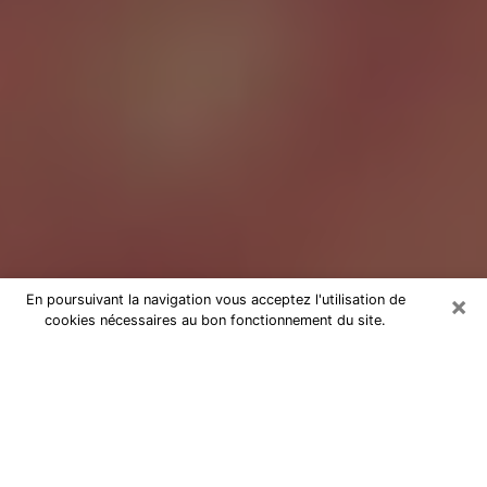
×
En poursuivant la navigation vous acceptez l'utilisation de
cookies nécessaires au bon fonctionnement du site.
Tarologue au Vésinet