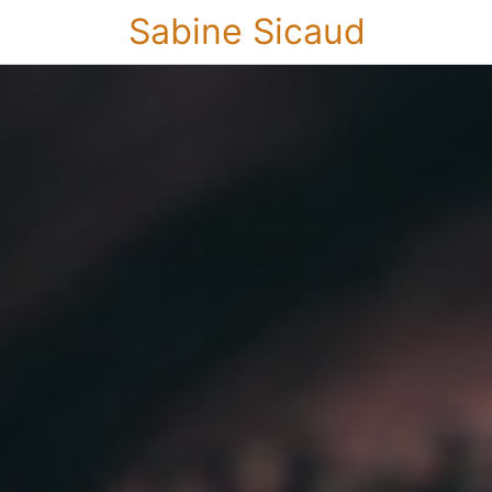
Sabine Sicaud