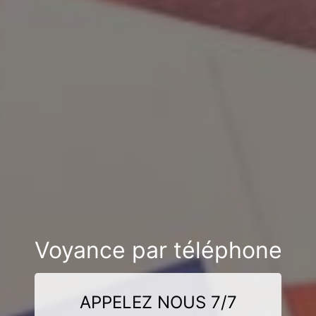
Voyance par téléphone
APPELEZ NOUS 7/7