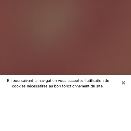
×
En poursuivant la navigation vous acceptez l'utilisation de
cookies nécessaires au bon fonctionnement du site.
Tarologue à Poissy