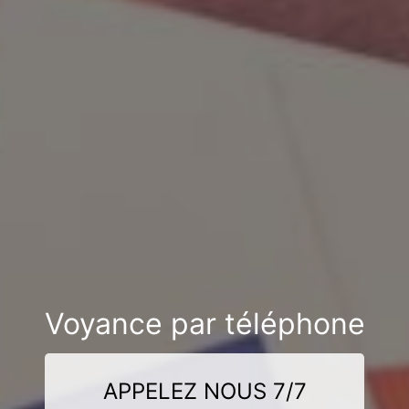
Voyance par téléphone
APPELEZ NOUS 7/7