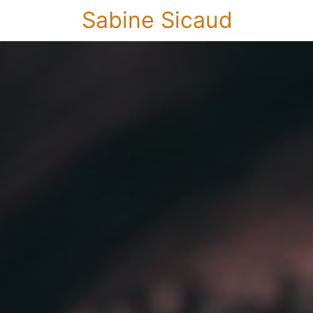
Sabine Sicaud