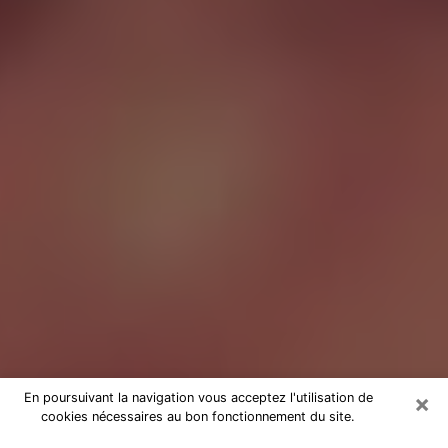
×
En poursuivant la navigation vous acceptez l'utilisation de
cookies nécessaires au bon fonctionnement du site.